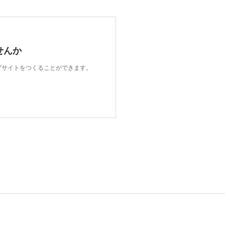
せんか
ェブサイトをつくることができます。